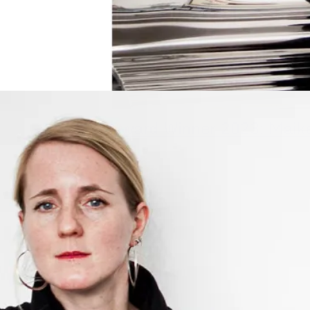
Award Winner 2023: Mai