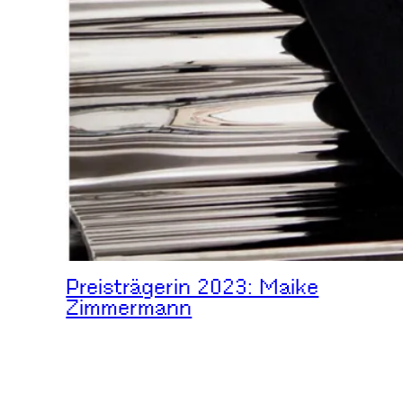
Preisträgerin 2023: Maike
Zimmermann