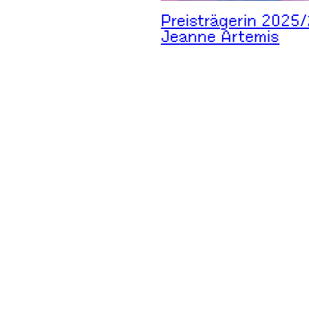
Preisträgerin 2025/
Jeanne Artemis